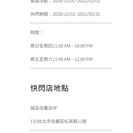
聖誕活動：2020/12/01~2021/01/03
快閃期間：2020/12/01~2021/03/31
時間：
周日至周四11:00 AM ~ 10:00 PM
周五至周六11:00 AM ~ 11:00 PM
快閃店地點
誠品信義店4F
110台北市信義區松高路11號