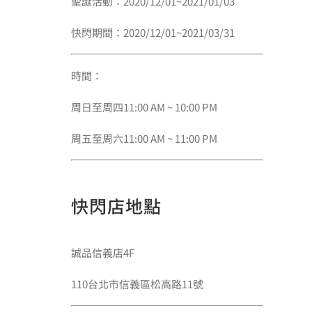
聖誕活動：2020/12/01~2021/01/03
快閃期間：2020/12/01~2021/03/31
時間：
周日至周四11:00 AM ~ 10:00 PM
周五至周六11:00 AM ~ 11:00 PM
快閃店地點
誠品信義店4F
110台北市信義區松高路11號