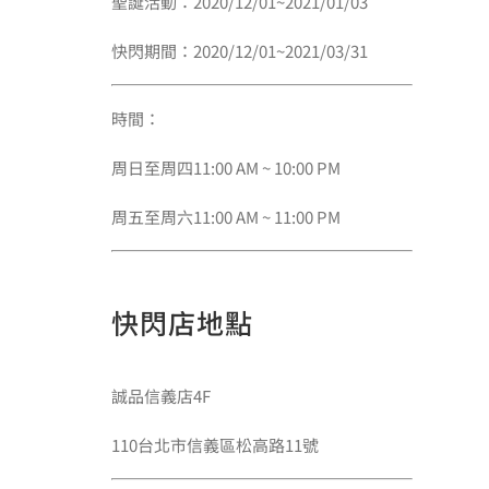
聖誕活動：2020/12/01~2021/01/03
快閃期間：2020/12/01~2021/03/31
時間：
周日至周四11:00 AM ~ 10:00 PM
周五至周六11:00 AM ~ 11:00 PM
快閃店地點
誠品信義店4F
110台北市信義區松高路11號