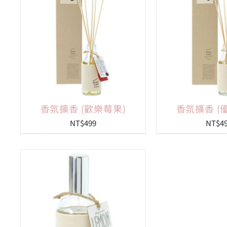
香氛擴香 (歡樂莓果)
香氛擴香 (
NT$
499
NT$
4