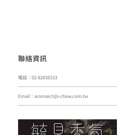
聯絡資訊
電話：02-82838333
Email：aromaict@i-chew.com.tw