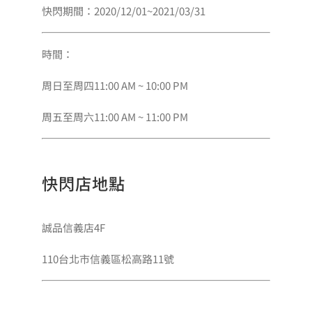
快閃期間：2020/12/01~2021/03/31
時間：
周日至周四11:00 AM ~ 10:00 PM
周五至周六11:00 AM ~ 11:00 PM
快閃店地點
誠品信義店4F
110台北市信義區松高路11號