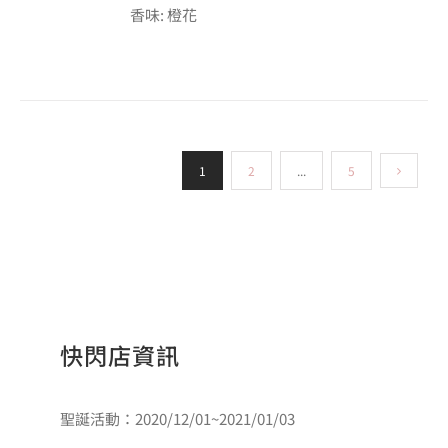
香味: 橙花
1
2
...
5
快閃店資訊
聖誕活動：2020/12/01~2021/01/03