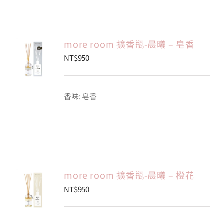
more room 擴香瓶-晨曦 – 皂香
NT$
950
香味: 皂香
more room 擴香瓶-晨曦 – 橙花
NT$
950