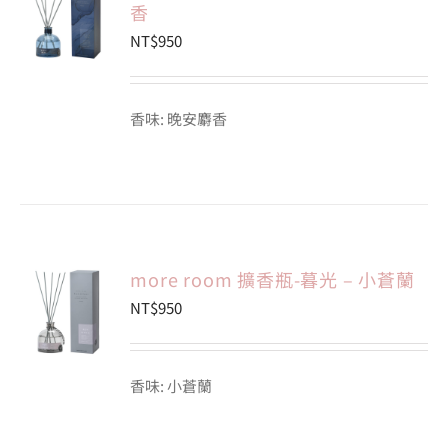
香
NT$
950
香味: 晚安麝香
more room 擴香瓶-暮光 – 小蒼蘭
NT$
950
香味: 小蒼蘭