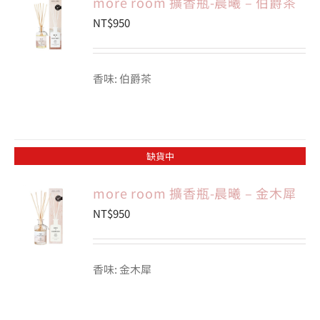
more room 擴香瓶-晨曦 – 伯爵茶
NT$
950
香味: 伯爵茶
缺貨中
more room 擴香瓶-晨曦 – 金木犀
NT$
950
香味: 金木犀