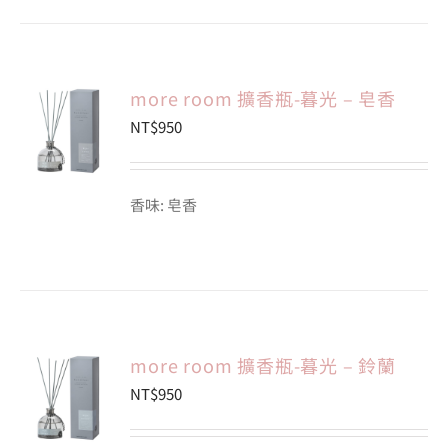
more room 擴香瓶-暮光 – 皂香
NT$
950
香味: 皂香
more room 擴香瓶-暮光 – 鈴蘭
NT$
950