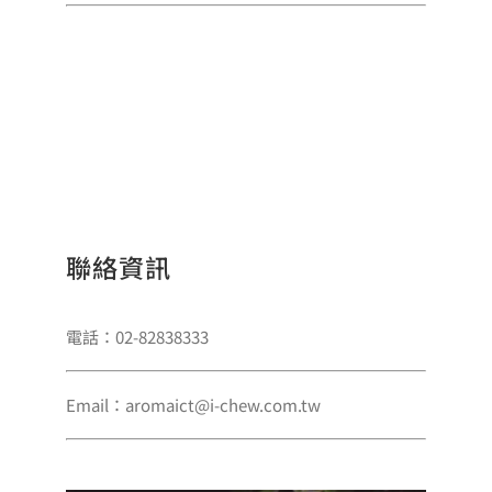
聯絡資訊
電話：02-82838333
Email：aromaict@i-chew.com.tw