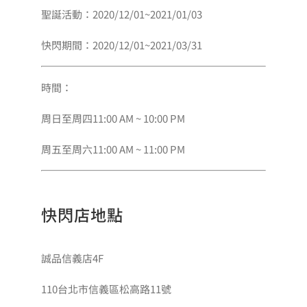
聖誕活動：2020/12/01~2021/01/03
會員專區
快閃期間：2020/12/01~2021/03/31
搜
時間：
索
結
周日至周四11:00 AM ~ 10:00 PM
果：
周五至周六11:00 AM ~ 11:00 PM
快閃店地點
誠品信義店4F
110台北市信義區松高路11號