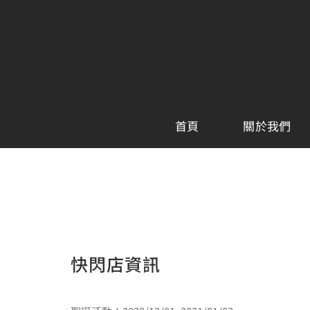
Skip
to
content
首頁
關於我們
快閃店資訊