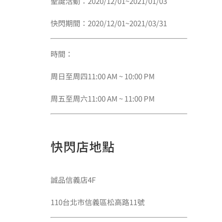
聖誕活動：2020/12/01~2021/01/03
快閃期間：2020/12/01~2021/03/31
時間：
周日至周四11:00 AM ~ 10:00 PM
周五至周六11:00 AM ~ 11:00 PM
快閃店地點
誠品信義店4F
110台北市信義區松高路11號