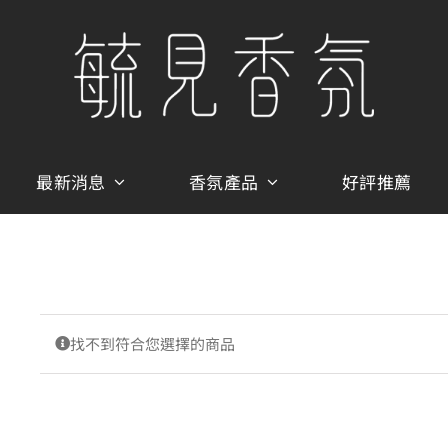
最新消息
香氛產品
好評推薦
找不到符合您選擇的商品