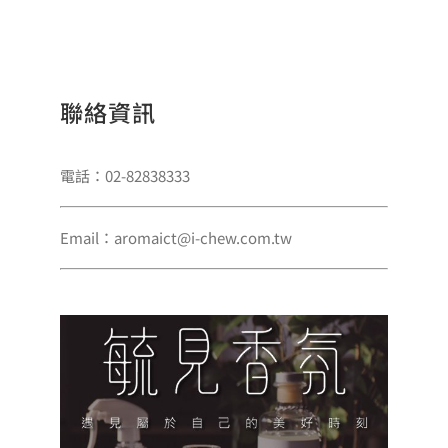
聯絡資訊
電話：02-82838333
Email：aromaict@i-chew.com.tw