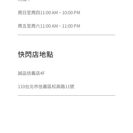
周日至周四11:00 AM ~ 10:00 PM
周五至周六11:00 AM ~ 11:00 PM
快閃店地點
誠品信義店4F
110台北市信義區松高路11號