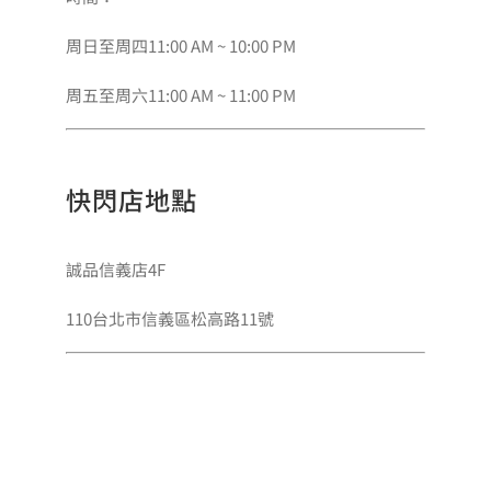
周日至周四11:00 AM ~ 10:00 PM
周五至周六11:00 AM ~ 11:00 PM
快閃店地點
誠品信義店4F
110台北市信義區松高路11號