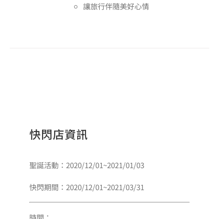
讓旅行伴隨美好心情
快閃店資訊
聖誕活動：2020/12/01~2021/01/03
快閃期間：2020/12/01~2021/03/31
時間：