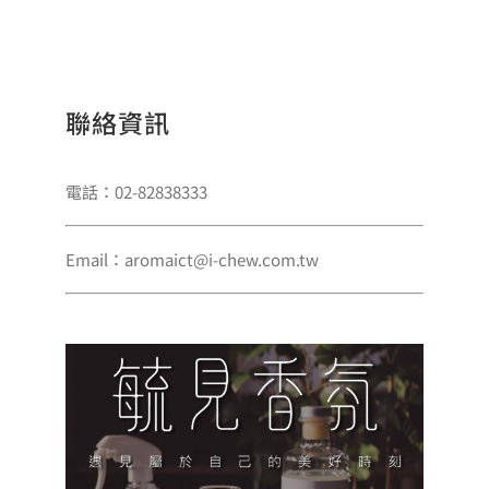
聯絡資訊
電話：02-82838333
Email：aromaict@i-chew.com.tw