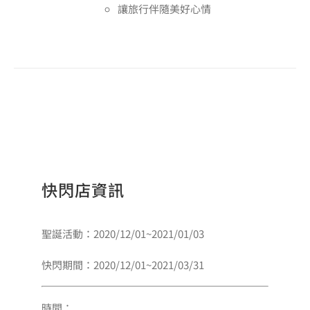
讓旅行伴隨美好心情
快閃店資訊
聖誕活動：2020/12/01~2021/01/03
快閃期間：2020/12/01~2021/03/31
時間：