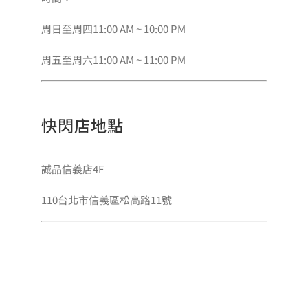
周日至周四11:00 AM ~ 10:00 PM
周五至周六11:00 AM ~ 11:00 PM
快閃店地點
誠品信義店4F
110台北市信義區松高路11號