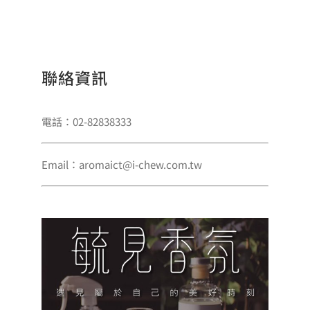
聯絡資訊
電話：02-82838333
Email：aromaict@i-chew.com.tw