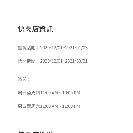
會員專區
快閃店資訊
搜
索
聖誕活動：2020/12/01~2021/01/03
結
果：
快閃期間：2020/12/01~2021/03/31
時間：
周日至周四11:00 AM ~ 10:00 PM
周五至周六11:00 AM ~ 11:00 PM