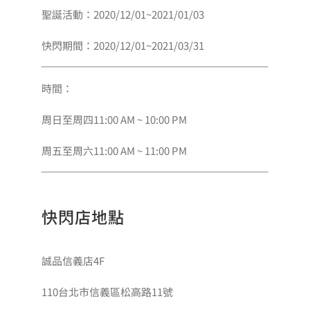
聖誕活動：2020/12/01~2021/01/03
會員專區
快閃期間：2020/12/01~2021/03/31
搜
時間：
索
結
周日至周四11:00 AM ~ 10:00 PM
果：
周五至周六11:00 AM ~ 11:00 PM
快閃店地點
誠品信義店4F
110台北市信義區松高路11號