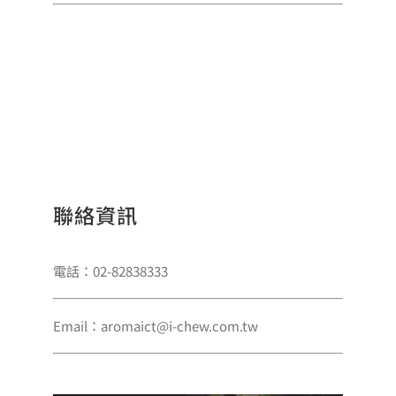
聯絡資訊
電話：02-82838333
Email：aromaict@i-chew.com.tw