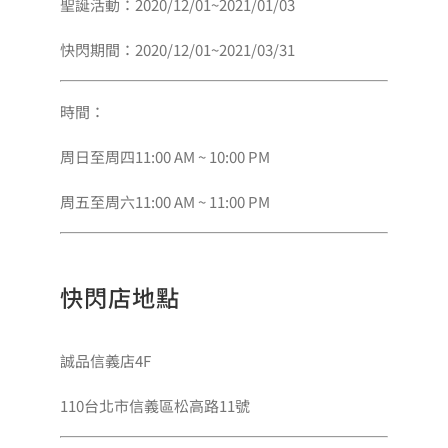
聖誕活動：2020/12/01~2021/01/03
快閃期間：2020/12/01~2021/03/31
時間：
周日至周四11:00 AM ~ 10:00 PM
周五至周六11:00 AM ~ 11:00 PM
快閃店地點
誠品信義店4F
110台北市信義區松高路11號