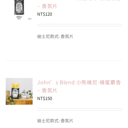
– 香氛片
NT$
120
迪士尼款式: 香氛片
John’s Blend 小熊維尼-蜂蜜麝香
– 香氛片
NT$
150
迪士尼款式: 香氛片