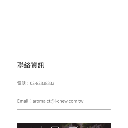
聯絡資訊
電話：02-82838333
Email：aromaict@i-chew.com.tw