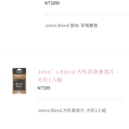
NT$
890
Johns Blend 香味: 草莓麝香
John’s Blend 方形吊掛香氛片 –
方形1入組
NT$
99
Johns Blend 方形香氛片: 方形1入組