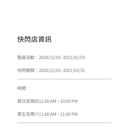
格：
格：
NT$900。
NT$850。
快閃店資訊
聖誕活動：2020/12/01~2021/01/03
快閃期間：2020/12/01~2021/03/31
時間：
周日至周四11:00 AM ~ 10:00 PM
周五至周六11:00 AM ~ 11:00 PM