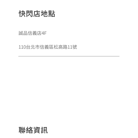
快閃店地點
誠品信義店4F
110台北市信義區松高路11號
聯絡資訊