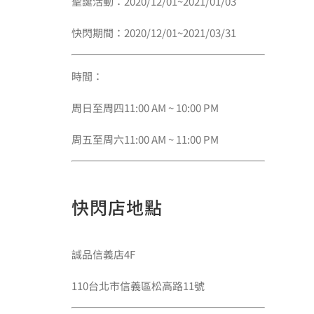
聖誕活動：2020/12/01~2021/01/03
快閃期間：2020/12/01~2021/03/31
時間：
周日至周四11:00 AM ~ 10:00 PM
周五至周六11:00 AM ~ 11:00 PM
快閃店地點
誠品信義店4F
110台北市信義區松高路11號