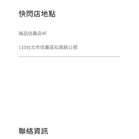
快閃店地點
誠品信義店4F
110台北市信義區松高路11號
聯絡資訊