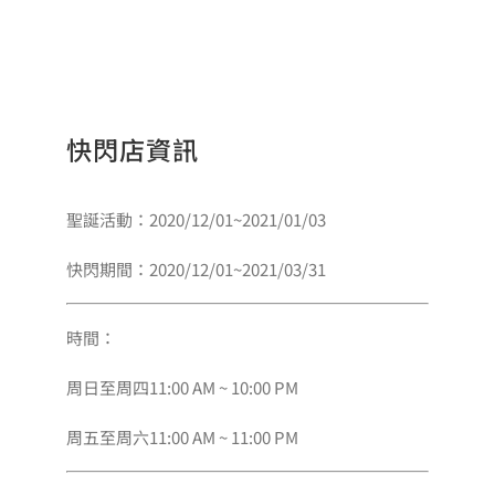
格：
格：
NT$900。
NT$850。
快閃店資訊
聖誕活動：2020/12/01~2021/01/03
快閃期間：2020/12/01~2021/03/31
時間：
周日至周四11:00 AM ~ 10:00 PM
周五至周六11:00 AM ~ 11:00 PM