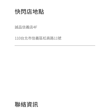
快閃店地點
誠品信義店4F
110台北市信義區松高路11號
聯絡資訊