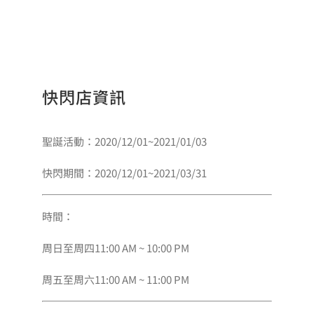
快閃店資訊
聖誕活動：2020/12/01~2021/01/03
快閃期間：2020/12/01~2021/03/31
時間：
周日至周四11:00 AM ~ 10:00 PM
周五至周六11:00 AM ~ 11:00 PM