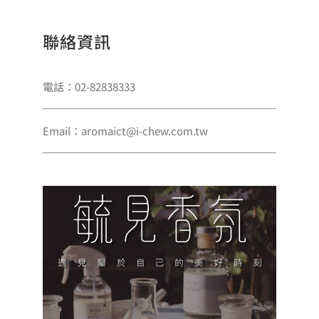
聯絡資訊
電話：02-82838333
Email：aromaict@i-chew.com.tw