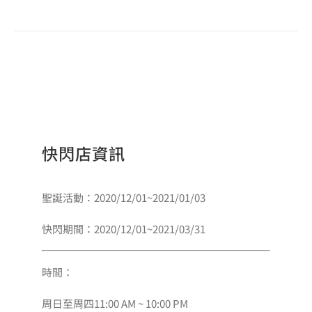
快閃店資訊
聖誕活動：2020/12/01~2021/01/03
快閃期間：2020/12/01~2021/03/31
時間：
周日至周四11:00 AM ~ 10:00 PM