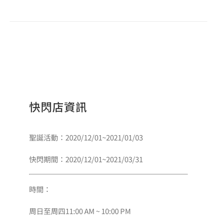
快閃店資訊
聖誕活動：2020/12/01~2021/01/03
快閃期間：2020/12/01~2021/03/31
時間：
周日至周四11:00 AM ~ 10:00 PM