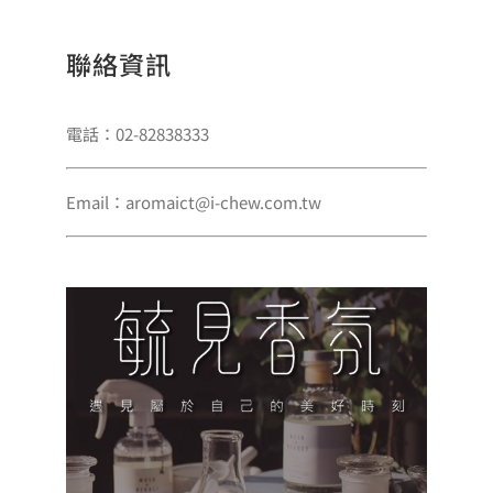
聯絡資訊
電話：02-82838333
Email：aromaict@i-chew.com.tw