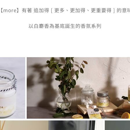
【more】有著 追加得 [ 更多、更加得、更重要得 ] 的意
以白麝香為基底誕生的香氛系列