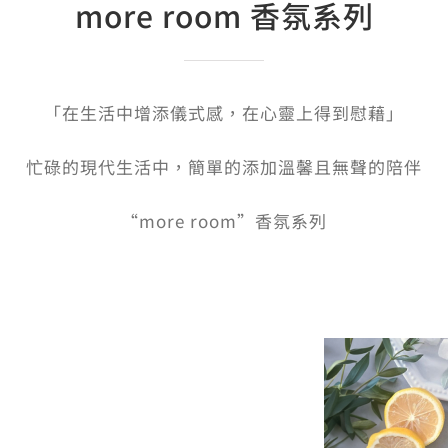
more room 香氛系列
「在生活中增添儀式感，在心靈上得到慰藉」
忙碌的現代生活中，簡單的添加溫馨且無聲的陪伴
“more room”香氛系列