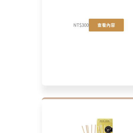
NT$
300
查看內容