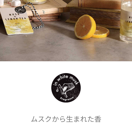
ムスクから生まれた香