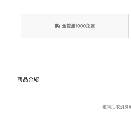
全館滿1000免運
商品介紹
植物抽取消臭