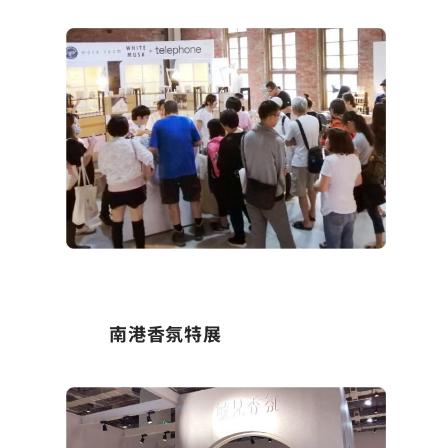
南港香氛特展