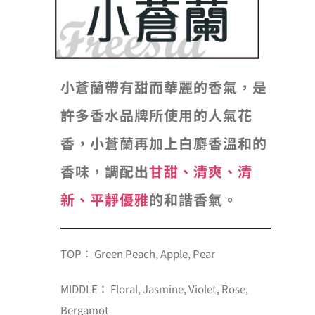
小蒼蘭帶有甜而華麗的香氣，是
許多香水品牌所使用的人氣花
香，小蒼蘭再加上白麝香溫和的
香味，調配出
甘甜、清爽、清
新、平靜優雅
的和諧香氣。
TOP： Green Peach, Apple, Pear
MIDDLE： Floral, Jasmine, Violet, Rose,
Bergamot