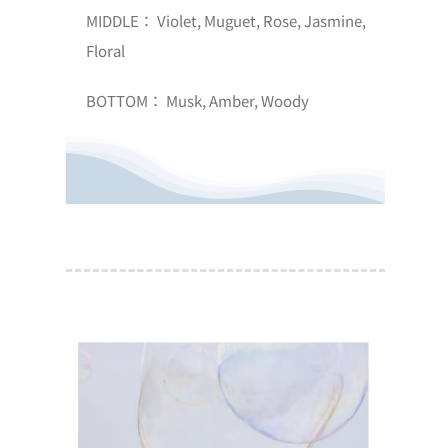
MIDDLE： Violet, Muguet, Rose, Jasmine,
Floral
BOTTOM： Musk, Amber, Woody