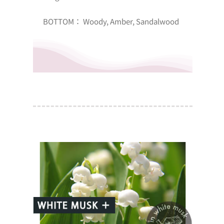
BOTTOM： Woody, Amber, Sandalwood