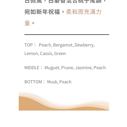
日微風，白麝香混合桃子尾韻，
宛如新年祝福，
柔和而充滿力
量
。
TOP： Peach, Bergamot, Dewberry,
Lemon, Cassis, Green
MIDDLE： Muguet, Prune, Jasmine, Peach
BOTTOM： Musk, Peach