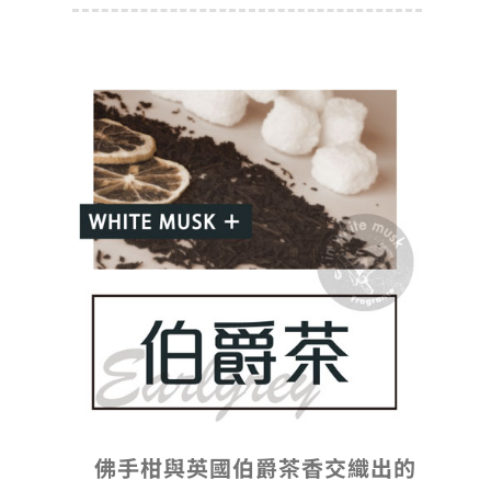
佛手柑與英國伯爵茶香交織出的