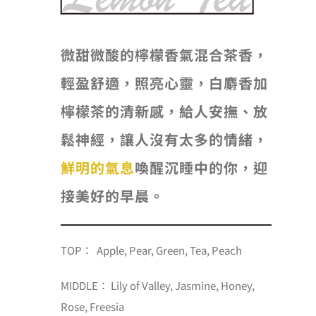
微甜微酸的檸檬香氣混合茶香，
輕盈舒適，照亮心靈，白麝香加
檸檬茶的清新感，給人安撫、放
鬆神經，讓人沒有太多的情緒，
鮮明的氣息
喚醒沉睡中的你，迎
接美好的早晨。
TOP： Apple, Pear, Green, Tea, Peach
MIDDLE： Lily of Valley, Jasmine, Honey,
Rose, Freesia