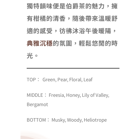
獨特韻味便是伯爵茶的魅力，擁
有柑橘的清香，隨後帶來溫暖舒
適的感受，彷彿沐浴午後暖陽，
典雅沉穩
的氛圍，輕鬆悠閒的時
光。
TOP： Green, Pear, Floral, Leaf
MIDDLE： Freesia, Honey, Lily of Valley,
Bergamot
BOTTOM： Musky, Woody, Heliotrope