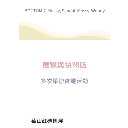
BOTTOM： Musky, Sandal, Mossy, Woody
展覽與快閃店
— 多次舉辦實體活動 —
華山紅磚區展