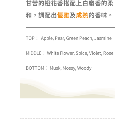
甘苦的橙花香搭配上白麝香的柔
和，調配出
優雅
及
成熟
的香味。
TOP： Apple, Pear, Green Peach, Jasmine
MIDDLE： White Flower, Spice, Violet, Rose
BOTTOM： Musk, Mossy, Woody