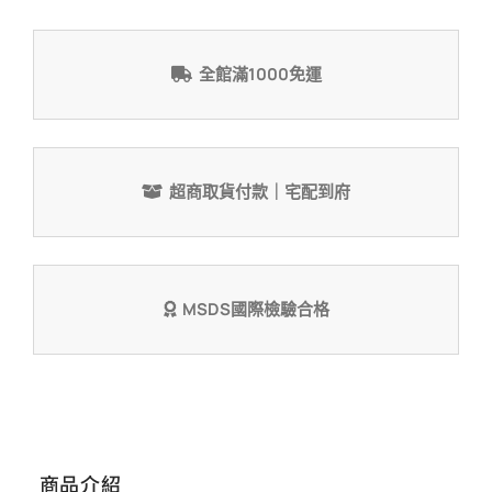
全館滿1000免運
超商取貨付款｜宅配到府
MSDS國際檢驗合格
商品介紹