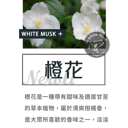
橙花是一種帶有甜味及適度甘苦
的草本植物，屬於清爽柑橘香，
是大眾所喜歡的香味之一，淡淡