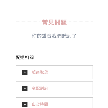
常見問題
— 你的聲音我們聽到了 —
配送相關
超商取貨
宅配到府
出貨時間