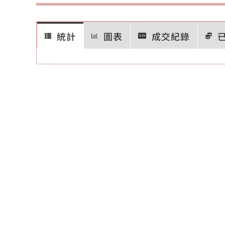
統計
圖表
成交紀錄