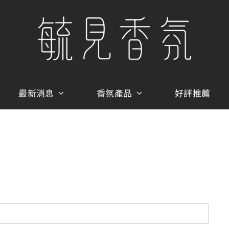
最新消息
香氛產品
好評推薦