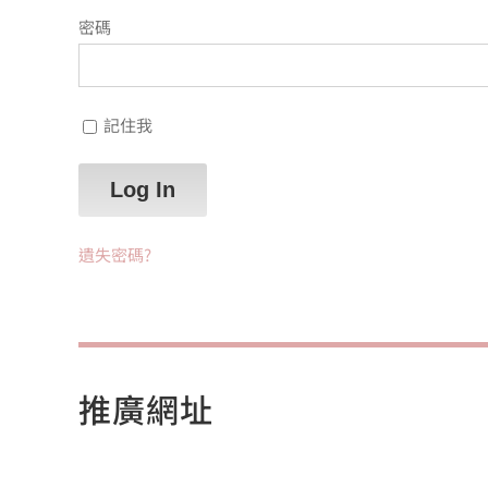
密碼
記住我
遺失密碼?
推廣網址