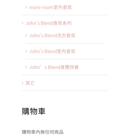
more room室內香氛
John's Blend香氛系列
John's Blend洗衣香氛
John's Blend室內香氛
John’s Blend身體保養
其它
購物車
購物車內無任何商品