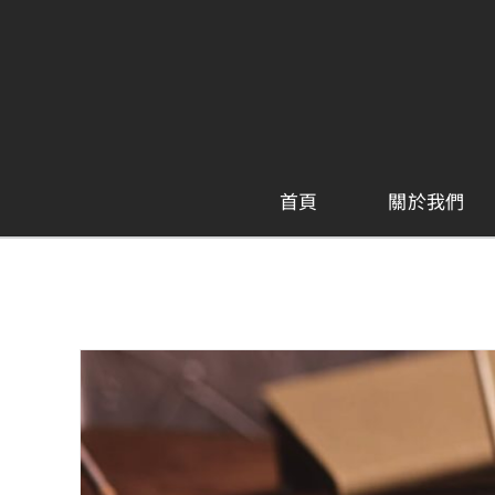
Skip
to
content
首頁
關於我們