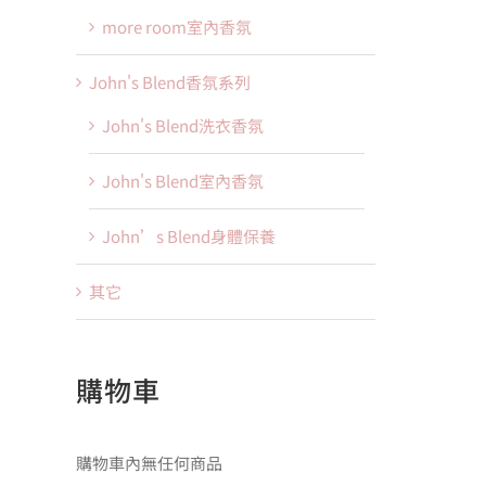
more room室內香氛
John's Blend香氛系列
John's Blend洗衣香氛
John's Blend室內香氛
John’s Blend身體保養
其它
購物車
購物車內無任何商品