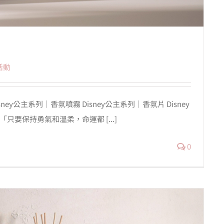
活動
ney公主系列｜香氛噴霧 Disney公主系列｜香氛片 Disney
「只要保持勇氣和溫柔，命運都 [...]
0