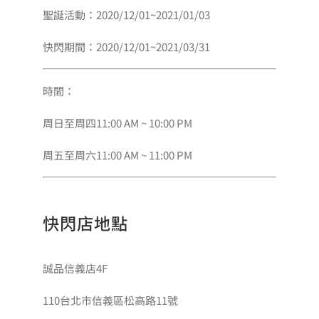
聖誕活動：2020/12/01~2021/01/03
會員專區
快閃期間：2020/12/01~2021/03/31
搜
時間：
索
結
周日至周四11:00 AM ~ 10:00 PM
果：
周五至周六11:00 AM ~ 11:00 PM
快閃店地點
誠品信義店4F
110台北市信義區松高路11號