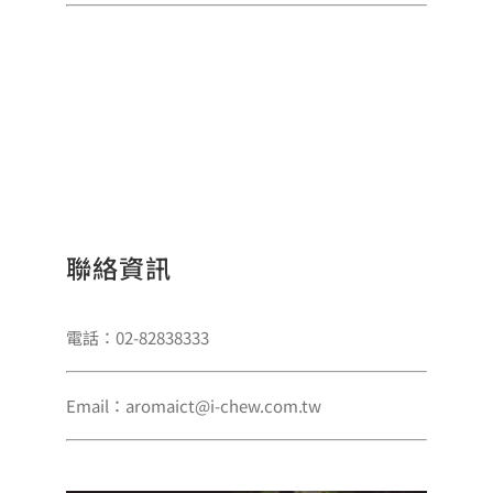
聯絡資訊
電話：02-82838333
Email：aromaict@i-chew.com.tw