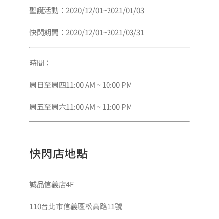
聖誕活動：2020/12/01~2021/01/03
會員專區
快閃期間：2020/12/01~2021/03/31
搜
時間：
索
結
周日至周四11:00 AM ~ 10:00 PM
果：
周五至周六11:00 AM ~ 11:00 PM
快閃店地點
誠品信義店4F
110台北市信義區松高路11號