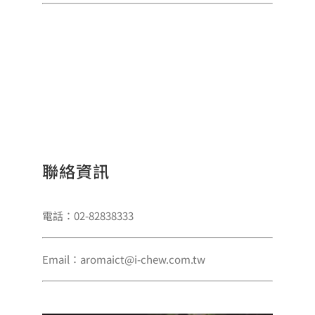
聯絡資訊
電話：02-82838333
Email：aromaict@i-chew.com.tw