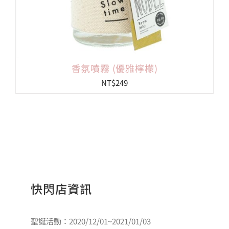
香氛噴霧 (優雅檸檬)
NT$
249
快閃店資訊
聖誕活動：2020/12/01~2021/01/03