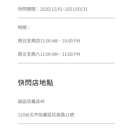
快閃期間：2020/12/01~2021/03/31
時間：
周日至周四11:00 AM ~ 10:00 PM
周五至周六11:00 AM ~ 11:00 PM
快閃店地點
誠品信義店4F
110台北市信義區松高路11號