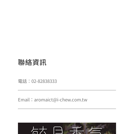
聯絡資訊
電話：02-82838333
Email：aromaict@i-chew.com.tw