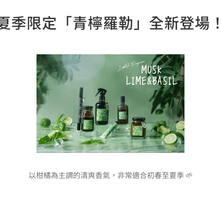
夏季限定「青檸羅勒」全新登場
以柑橘為主調的清爽香氣，非常適合初春至夏季 🌱