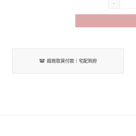
Alternative:
超商取貨付款｜宅配到府