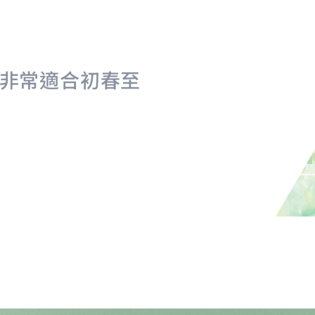
非常適合初春至