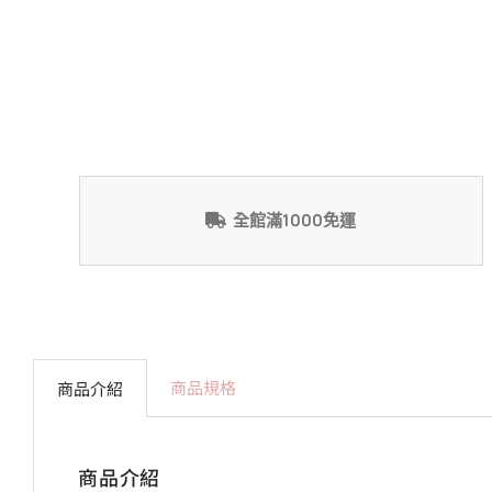
全館滿1000免運
商品規格
商品介紹
商品介紹