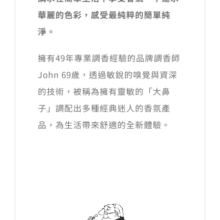
華麗的色彩，感受最純粹的簡單純
淨。
擁有49年專業調香經驗的品牌調香師
John 69歲，透過敏銳的嗅覺與資深
的技術，被稱為擁有靈敏的「大鼻
子」調配出多種經典迷人的香氛產
品，為生活帶來舒適的全新體驗。