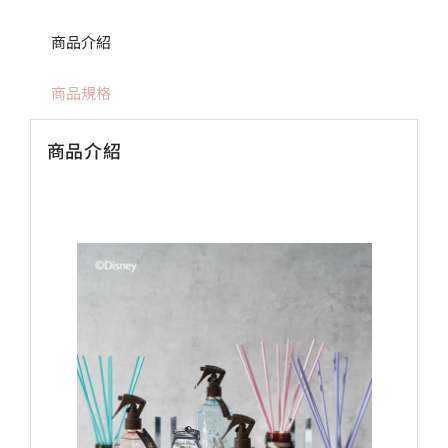
商品介紹
商品規格
商品介紹