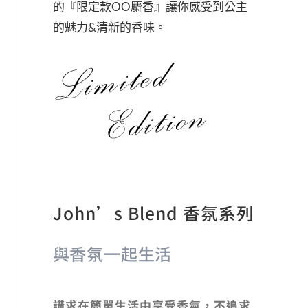
的『限定款OO麝香』讓你感受到公主
的魅力&清新的香味。
John’s Blend 香氛系列
與香氛一起生活
講求在簡單生活中享受香氣，不追求