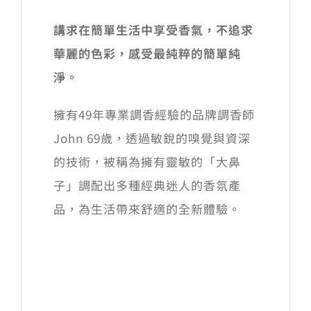
講求在簡單生活中享受香氣，不追求
華麗的色彩，感受最純粹的簡單純
淨。
擁有49年專業調香經驗的品牌調香師
John 69歲，透過敏銳的嗅覺與資深
的技術，被稱為擁有靈敏的「大鼻
子」調配出多種經典迷人的香氛產
品，為生活帶來舒適的全新體驗。