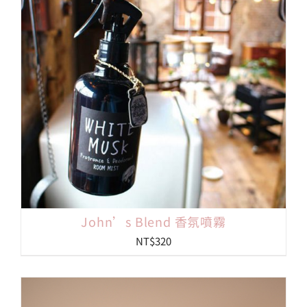
John’s Blend 香氛噴霧
NT$
320