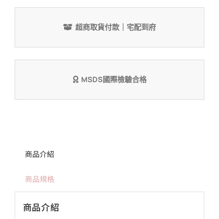
超商取貨付款｜宅配到府
MSDS國際檢驗合格
商品介紹
商品規格
商品介紹