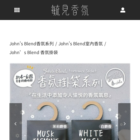
Skip
to
content
John's Blend香氛系列
John's Blend室內香氛
John’s Blend 香氛掛袋