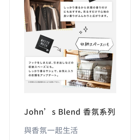
John’s Blend 香氛系列
與香氛一起生活