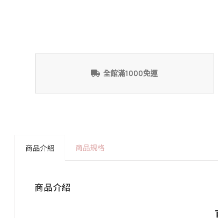
全館滿1000免運
商品規格
商品介紹
商品介紹