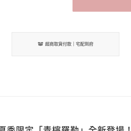
Alternative:
超商取貨付款｜宅配到府
夏季限定「青檸羅勒」全新登場