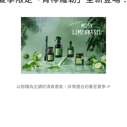
以柑橘為主調的清爽香氣，非常適合初春至夏季 🌱