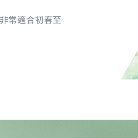
非常適合初春至