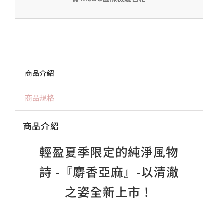
商品介紹
商品規格
商品介紹
輕盈夏季限定的純淨風物
詩 -『麝香亞麻』-以清澈
之姿全新上市！