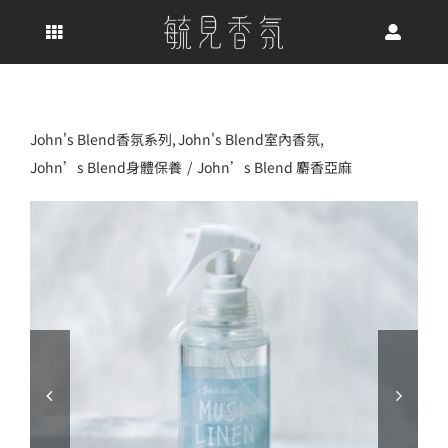
Skip
to
content
John's Blend香氛系列
John's Blend室內香氛
John’s Blend身體保養
John’s Blend 麝香亞麻