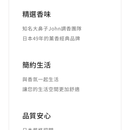
精選香味
知名大鼻子John調香團隊
日本49年的薰香經典品牌
簡約生活
與香氛一起生活
讓您的生活空間更加舒適
品質安心
日本嚴格把關