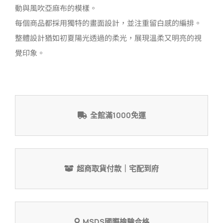
動與風吹亞麻布的模樣。
每個商品都採用獨特的畫面設計，並注重留白感的編排。
整體設計猶如初夏陽光透過的柔光，展現溫柔又明亮的視
覺印象。
全館滿1000免運
超商取貨付款｜宅配到府
MSDS國際檢驗合格