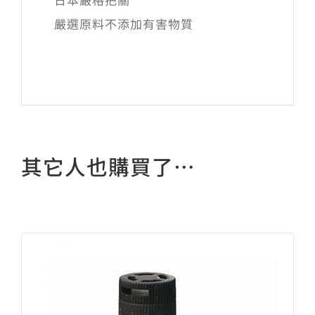
嚴選原料不添加有害物質
其它人也購買了…