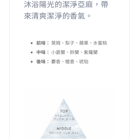
沐浴陽光的潔淨亞麻，帶
來清爽潔淨的香氣。
前味：
萊姆、梨子、蘋果、水蜜桃
中味：
小蒼蘭、鈴蘭、紫羅蘭
後味：
麝香、檀香、琥珀