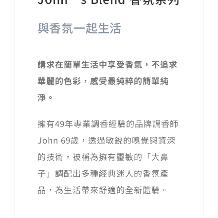
與香氛一起生活
講求在簡單生活中享受香氣，不追求
華麗的色彩，感受最純粹的簡單純
淨。
擁有49年專業調香經驗的品牌調香師
John 69歲，透過敏銳的嗅覺與資深
的技術，被稱為擁有靈敏的「大鼻
子」調配出多種經典迷人的香氛產
品，為生活帶來舒適的全新體驗。