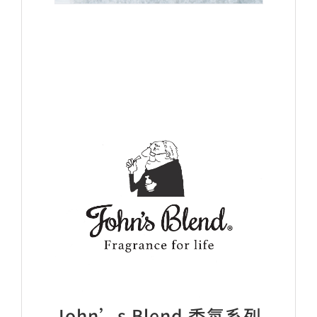
John’s Blend 香氛系列