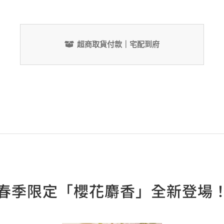
超商取貨付款｜宅配到府
春季限定「櫻花麝香」全新登場