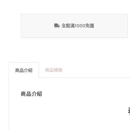
全館滿1000免運
商品規格
商品介紹
商品介紹