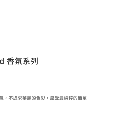
end 香氛系列
活
氣，不追求華麗的色彩，感受最純粹的簡單