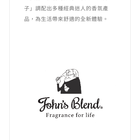
子」調配出多種經典迷人的香氛產
品，為生活帶來舒適的全新體驗。