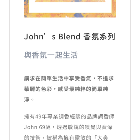
John’s Blend 香氛系列
與香氛一起生活
講求在簡單生活中享受香氣，不追求
華麗的色彩，感受最純粹的簡單純
淨。
擁有49年專業調香經驗的品牌調香師
John 69歲，透過敏銳的嗅覺與資深
的技術，被稱為擁有靈敏的「大鼻