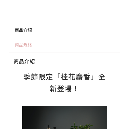
商品介紹
商品規格
商品介紹
季節限定「桂花麝香」全
新登場！