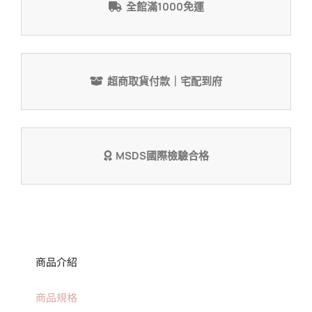
全館滿1000免運
超商取貨付款｜宅配到府
MSDS國際檢驗合格
商品介紹
商品規格