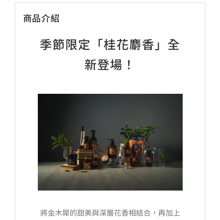
商品介紹
季節限定「桂花麝香」全
新登場！
將金木犀的甜美與深層花香相結合，再加上