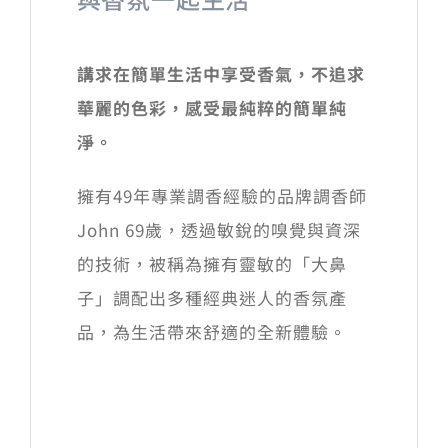
講求在簡單生活中享受香氣，不追求
華麗的色彩，感受最純粹的簡單純
淨。
擁有49年專業調香經驗的品牌調香師
John 69歲，透過敏銳的嗅覺與資深
的技術，被稱為擁有靈敏的「大鼻
子」調配出多種經典迷人的香氛產
品，為生活帶來舒適的全新體驗。