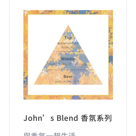
John’s Blend 香氛系列
與香氛一起生活