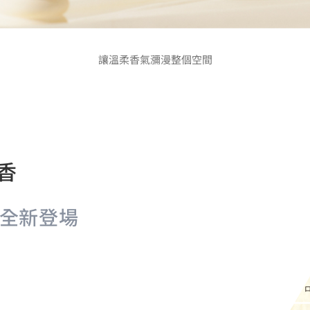
讓溫柔香氣瀰漫整個空間
香
全新登場