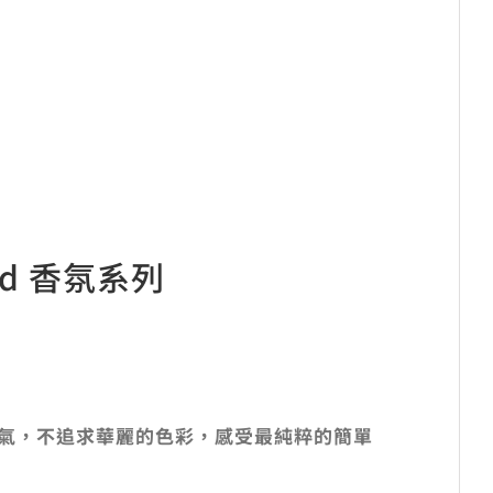
end 香氛系列
活
氣，不追求華麗的色彩，感受最純粹的簡單