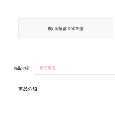
全館滿1000免運
商品規格
商品介紹
商品介紹