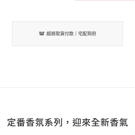
Alternative:
超商取貨付款｜宅配到府
定番香氛系列，迎來全新香氣