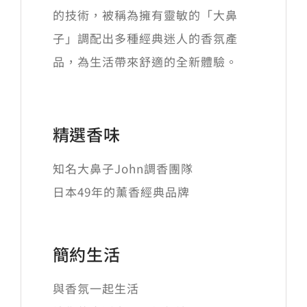
的技術，被稱為擁有靈敏的「大鼻
子」調配出多種經典迷人的香氛產
品，為生活帶來舒適的全新體驗。
精選香味
知名大鼻子John調香團隊
日本49年的薰香經典品牌
簡約生活
與香氛一起生活