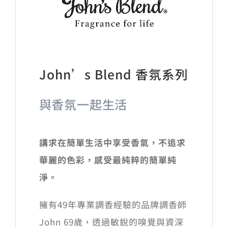
John’s Blend 香氛系列
與香氛一起生活
講求在簡單生活中享受香氣，不追求
華麗的色彩，感受最純粹的簡單純
淨。
擁有49年專業調香經驗的品牌調香師
John 69歲，透過敏銳的嗅覺與資深