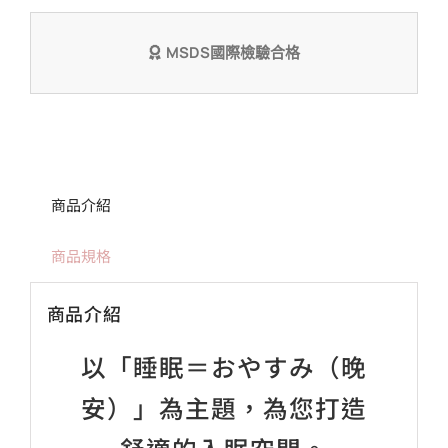
MSDS國際檢驗合格
商品介紹
商品規格
商品介紹
以「睡眠＝おやすみ（晚
安）」為主題，為您打造