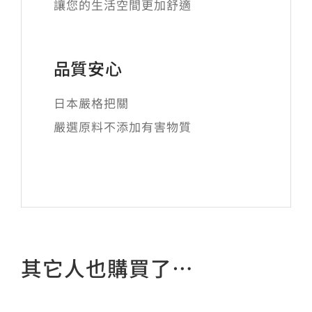
讓您的生活空間更加舒適
品質安心
日本嚴格把關
嚴選原料不添加有害物質
其它人也購買了…