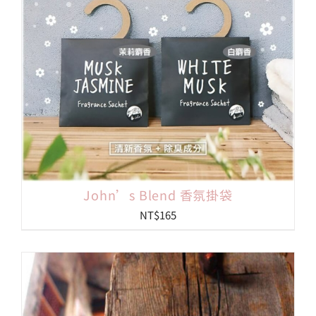
John’s Blend 香氛掛袋
NT$
165