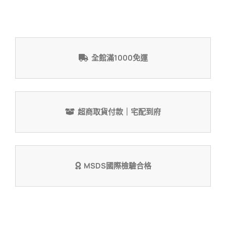
量
全館滿1000免運
超商取貨付款｜宅配到府
MSDS國際檢驗合格