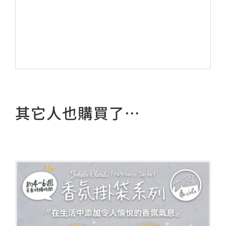
其它人也購買了…