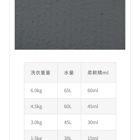
洗衣重量
水量
柔軟精ml
6.0kg
65L
60ml
4.5kg
60L
45ml
3.0kg
45L
30ml
1.5kg
30L
15ml