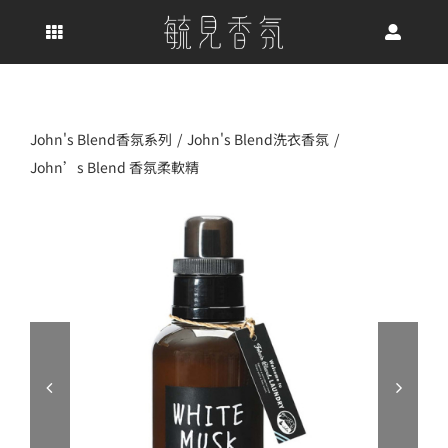
Skip
to
content
John's Blend香氛系列
John's Blend洗衣香氛
John’s Blend 香氛柔軟精