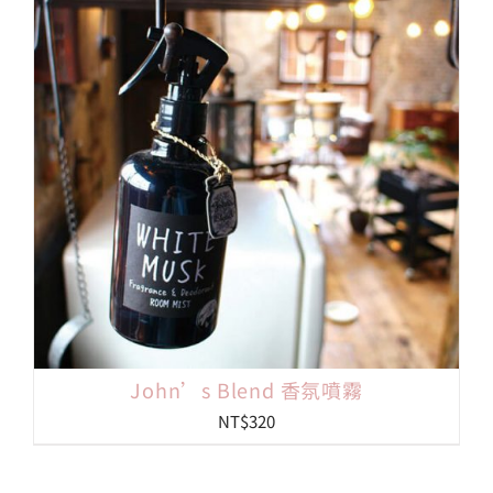
John’s Blend 香氛噴霧
NT$
320