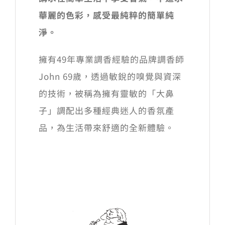
華麗的色彩，感受最純粹的簡單純
淨。
擁有49年專業調香經驗的品牌調香師
John 69歲，透過敏銳的嗅覺與資深
的技術，被稱為擁有靈敏的「大鼻
子」調配出多種經典迷人的香氛產
品，為生活帶來舒適的全新體驗。