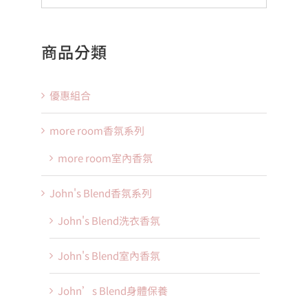
商品分類
優惠組合
more room香氛系列
more room室內香氛
John's Blend香氛系列
John's Blend洗衣香氛
John's Blend室內香氛
John’s Blend身體保養