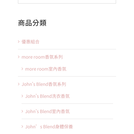
商品分類
優惠組合
more room香氛系列
more room室內香氛
John's Blend香氛系列
John's Blend洗衣香氛
John's Blend室內香氛
John’s Blend身體保養