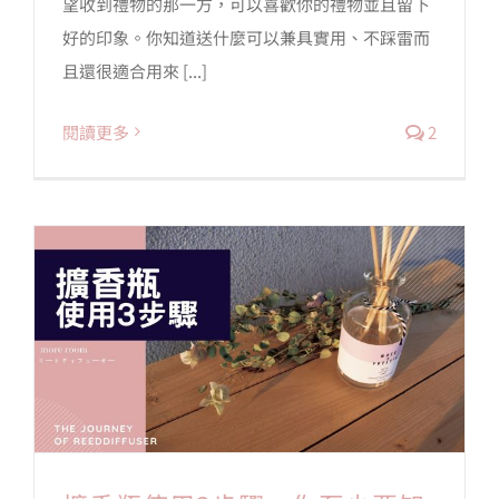
望收到禮物的那一方，可以喜歡你的禮物並且留下
好的印象。你知道送什麼可以兼具實用、不踩雷而
且還很適合用來 [...]
閱讀更多
2