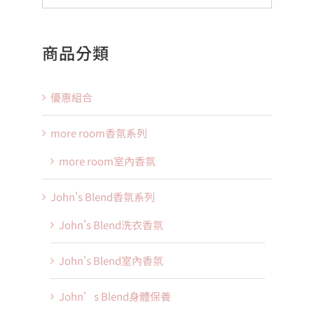
商品分類
優惠組合
more room香氛系列
more room室內香氛
John's Blend香氛系列
John's Blend洗衣香氛
John's Blend室內香氛
John’s Blend身體保養