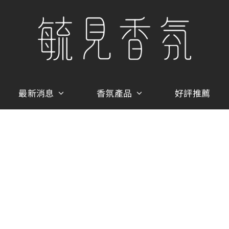
最新消息
香氛產品
好評推薦