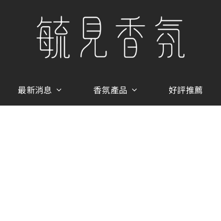
最新消息
香氛產品
好評推薦