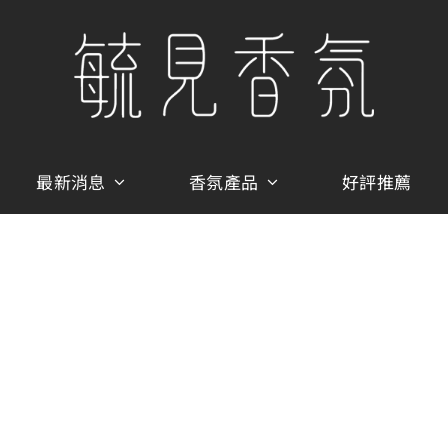
最新消息
香氛產品
好評推薦