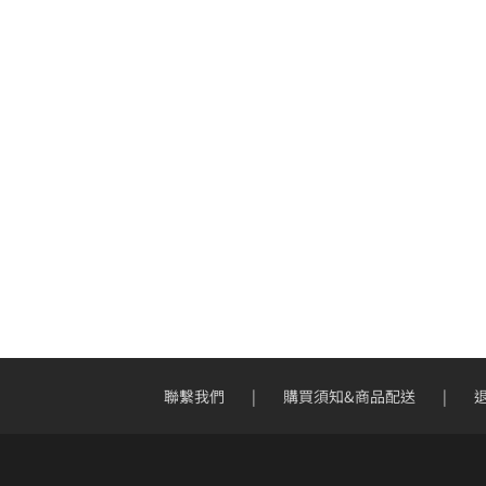
聯繫我們
購買須知&商品配送