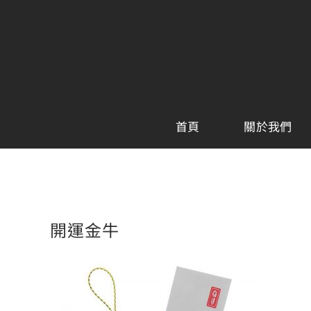
Skip
to
content
首頁
關於我們
開運金牛