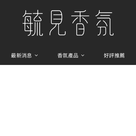
最新消息
香氛產品
好評推薦