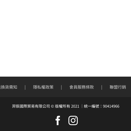
退換貨需知
隱私權政策
會員服務條款
聯盟行銷
羿辰國際貿易有限公司 © 版權所有 2021 ｜統一編號：90414966
Facebook
Instagram