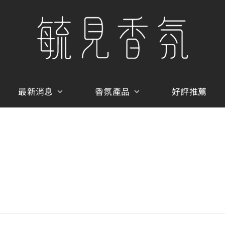
最新消息
香氛產品
好評推薦