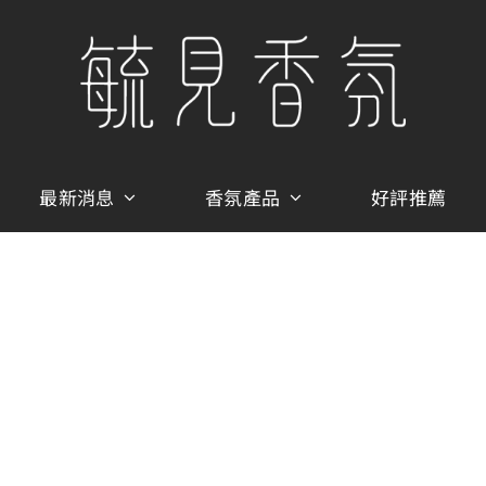
最新消息
香氛產品
好評推薦