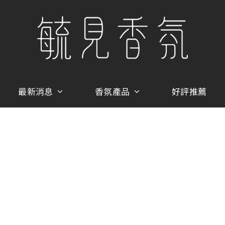
最新消息
香氛產品
好評推薦