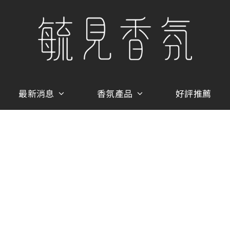
最新消息
香氛產品
好評推薦