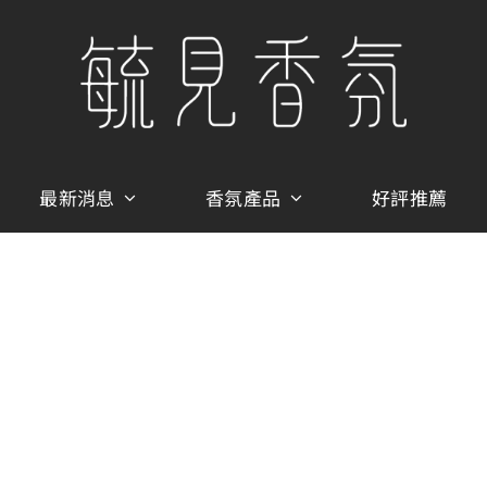
最新消息
香氛產品
好評推薦